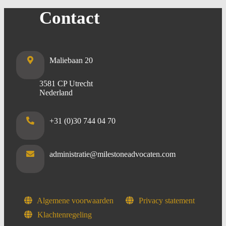
Contact
Maliebaan 20
3581 CP Utrecht
Nederland
+31 (0)30 744 04 70
administratie@milestoneadvocaten.com
Algemene voorwaarden
Privacy statement
Klachtenregeling
Footer